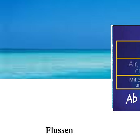
Flossen